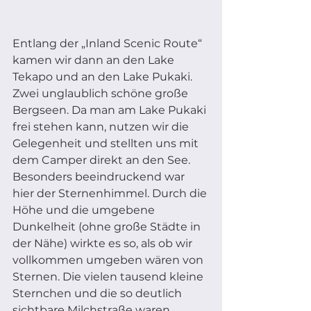
Entlang der „Inland Scenic Route“ 
kamen wir dann an den Lake 
Tekapo und an den Lake Pukaki. 
Zwei unglaublich schöne große 
Bergseen. Da man am Lake Pukaki 
frei stehen kann, nutzen wir die 
Gelegenheit und stellten uns mit 
dem Camper direkt an den See. 
Besonders beeindruckend war 
hier der Sternenhimmel. Durch die 
Höhe und die umgebene 
Dunkelheit (ohne große Städte in 
der Nähe) wirkte es so, als ob wir 
vollkommen umgeben wären von 
Sternen. Die vielen tausend kleine 
Sternchen und die so deutlich 
sichtbare Milchstraße waren 