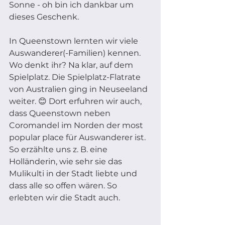
Sonne - oh bin ich dankbar um 
dieses Geschenk.
In Queenstown lernten wir viele 
Auswanderer(-Familien) kennen. 
Wo denkt ihr? Na klar, auf dem 
Spielplatz. Die Spielplatz-Flatrate 
von Australien ging in Neuseeland 
weiter. 😊 Dort erfuhren wir auch, 
dass Queenstown neben 
Coromandel im Norden der most 
popular place für Auswanderer ist. 
So erzählte uns z. B. eine 
Holländerin, wie sehr sie das 
Mulikulti in der Stadt liebte und 
dass alle so offen wären. So 
erlebten wir die Stadt auch.