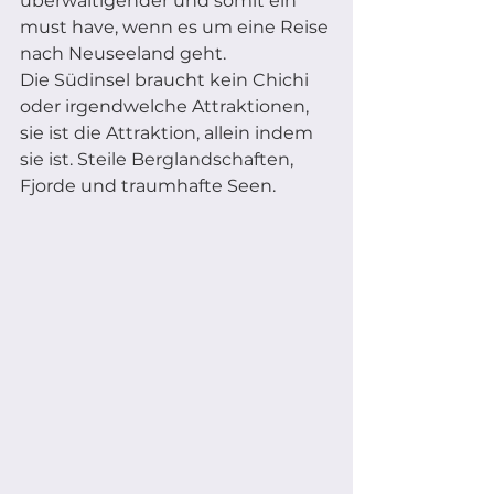
überwältigender und somit ein 
must have, wenn es um eine Reise 
nach Neuseeland geht. 
Die Südinsel braucht kein Chichi 
oder irgendwelche Attraktionen, 
sie ist die Attraktion, allein indem 
sie ist. Steile Berglandschaften, 
Fjorde und traumhafte Seen.