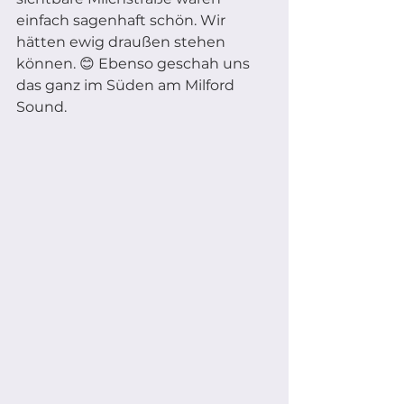
einfach sagenhaft schön. Wir 
hätten ewig draußen stehen 
können. 😊 Ebenso geschah uns 
das ganz im Süden am Milford 
Sound.