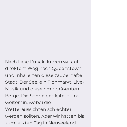
Nach Lake Pukaki fuhren wir auf 
direktem Weg nach Queenstown 
und inhalierten diese zauberhafte 
Stadt. Der See, ein Flohmarkt, Live-
Musik und diese omnipräsenten 
Berge. Die Sonne begleitete uns 
weiterhin, wobei die 
Wetteraussichten schlechter 
werden sollten. Aber wir hatten bis 
zum letzten Tag in Neuseeland 