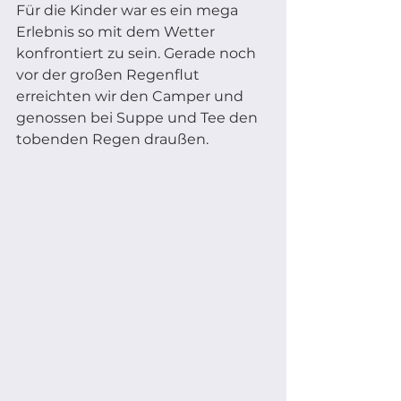
Für die Kinder war es ein mega 
Erlebnis so mit dem Wetter 
konfrontiert zu sein. Gerade noch 
vor der großen Regenflut 
erreichten wir den Camper und 
genossen bei Suppe und Tee den 
tobenden Regen draußen. 