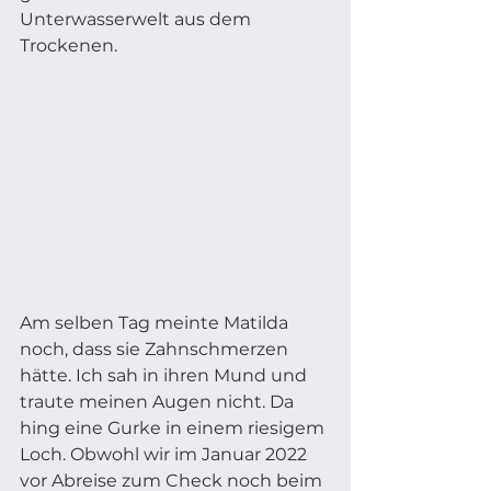
Unterwasserwelt aus dem 
Trockenen.
Am selben Tag meinte Matilda 
noch, dass sie Zahnschmerzen 
hätte. Ich sah in ihren Mund und 
traute meinen Augen nicht. Da 
hing eine Gurke in einem riesigem 
Loch. Obwohl wir im Januar 2022 
vor Abreise zum Check noch beim 