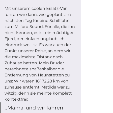
Mit unserem coolen Ersatz-Van 
fuhren wir dann, wie geplant, am 
nächsten Tag für eine Schifffahrt 
zum Milford Sound. Für alle, die ihn 
nicht kennen, es ist ein mächtiger 
Fjord, der einfach unglaublich 
eindrucksvoll ist. Es war auch der 
Punkt unserer Reise, an dem wir 
die maximalste Distanz nach 
Zuhause hatten. Mein Bruder 
berechnete spaßeshalber die 
Entfernung von Haunstetten zu 
uns: Wir waren 18.172,28 km von 
zuhause entfernt. Matilda war zu 
witzig, denn sie meinte komplett 
kontextfrei: 
„Mama, und wir fahren 