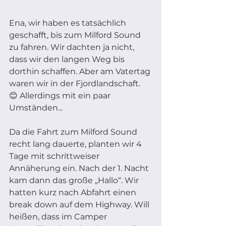
Ena, wir haben es tatsächlich 
geschafft, bis zum Milford Sound 
zu fahren. Wir dachten ja nicht, 
dass wir den langen Weg bis 
dorthin schaffen. Aber am Vatertag 
waren wir in der Fjordlandschaft. 
😊 Allerdings mit ein paar 
Umständen... 
Da die Fahrt zum Milford Sound 
recht lang dauerte, planten wir 4 
Tage mit schrittweiser 
Annäherung ein. Nach der 1. Nacht 
kam dann das große „Hallo“. Wir 
hatten kurz nach Abfahrt einen 
break down auf dem Highway. Will 
heißen, dass im Camper 