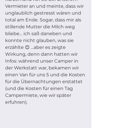
Vermieter an und meinte, dass wir 
unglaublich gestresst wären und 
total am Ende. Sogar, dass mir als 
stillende Mutter die Milch weg 
bliebe… ich saß daneben und 
konnte nicht glauben, was sie 
erzählte 😊 …aber es zeigte 
Wirkung, denn dann hatten wir 
Infos: während unser Camper in 
der Werkstatt war, bekamen wir 
einen Van für uns 5 und die Kosten 
für die Übernachtungen erstattet 
(und die Kosten für einen Tag 
Campermiete, wie wir später 
erfuhren).